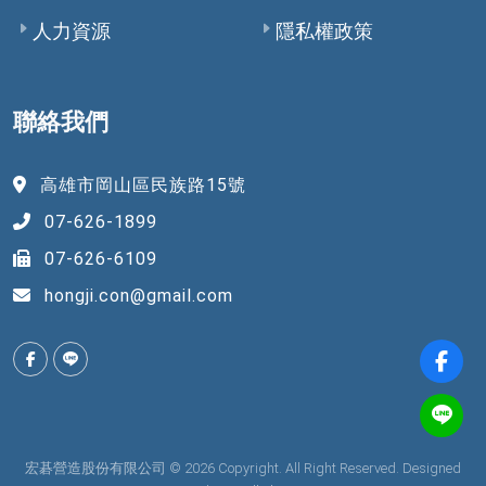
人力資源
隱私權政策
聯絡我們
高雄市岡山區民族路15號
07-626-1899
07-626-6109
hongji.con@gmail.com
宏碁營造股份有限公司 © 2026 Copyright. All Right Reserved. Designed