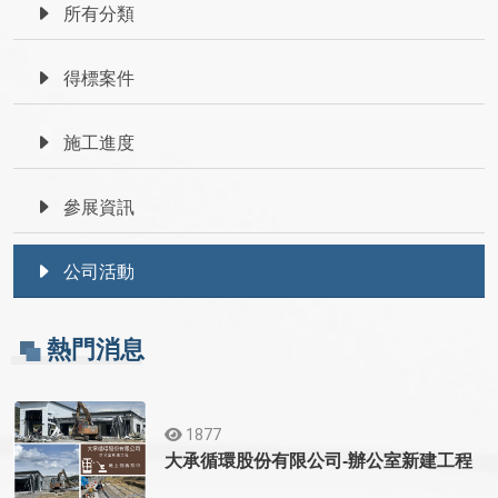
所有分類
得標案件
施工進度
參展資訊
公司活動
熱門消息
1877
大承循環股份有限公司-辦公室新建工程