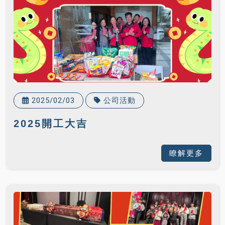
2025/02/03
公司活動
2025開工大吉
瞭解更多