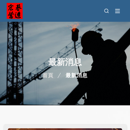
最新消息
首頁
最新消息