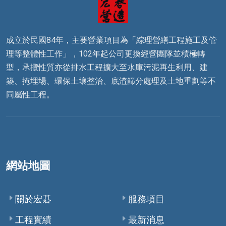
成立於民國84年，主要營業項目為「綜理營繕工程施工及管
理等整體性工作」，102年起公司更換經營團隊並積極轉
型，承攬性質亦從排水工程擴大至水庫污泥再生利用、建
築、掩埋場、環保土壤整治、底渣篩分處理及土地重劃等不
同屬性工程。
網站地圖
關於宏碁
服務項目
工程實績
最新消息