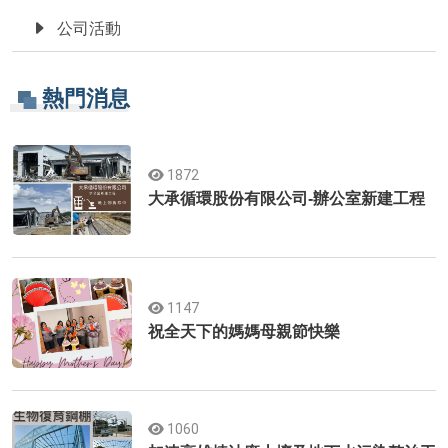
公司活動
熱門消息
1872
大承循環股份有限公司-辦公室新建工程
1147
祝全天下的媽媽母親節快樂
1060