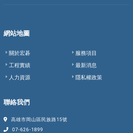
網站地圖
關於宏碁
服務項目
工程實績
最新消息
人力資源
隱私權政策
聯絡我們
高雄市岡山區民族路15號
07-626-1899