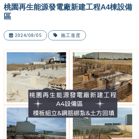
桃園再生能源發電廠新建工程A4棟設備
區
2024/08/05
施工進度