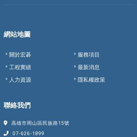
網站地圖
關於宏碁
服務項目
工程實績
最新消息
人力資源
隱私權政策
聯絡我們
高雄市岡山區民族路15號
07-626-1899