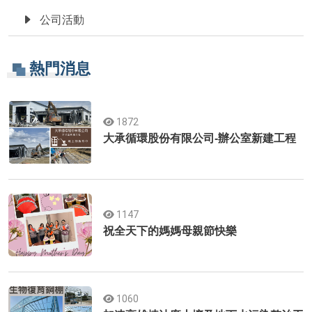
公司活動
熱門消息
1872
大承循環股份有限公司-辦公室新建工程
1147
祝全天下的媽媽母親節快樂
1060