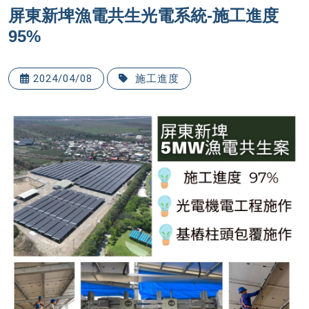
屏東新埤漁電共生光電系統-施工進度
95%
2024/04/08
施工進度