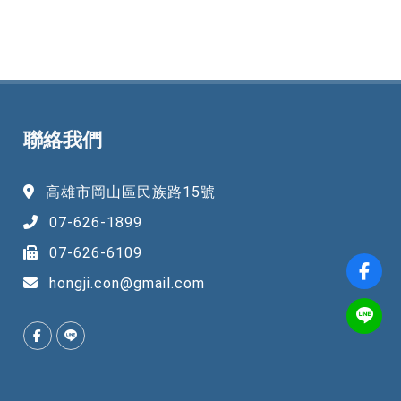
聯絡我們
高雄市岡山區民族路15號
07-626-1899
07-626-6109
hongji.con@gmail.com