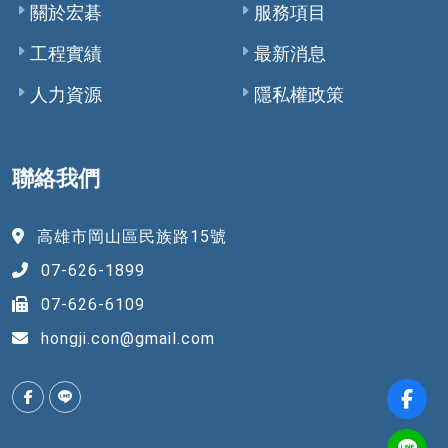
關於宏碁
服務項目
工程實績
最新消息
人力資源
隱私權政策
聯絡我們
高雄市岡山區民族路15號
07-626-1899
07-626-6109
hongji.con@gmail.com