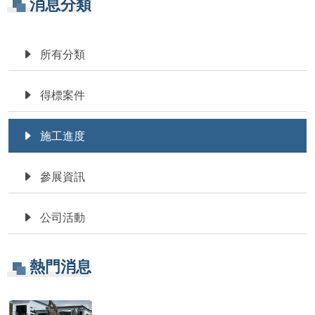
消息分類
所有分類
得標案件
施工進度
參展資訊
公司活動
熱門消息