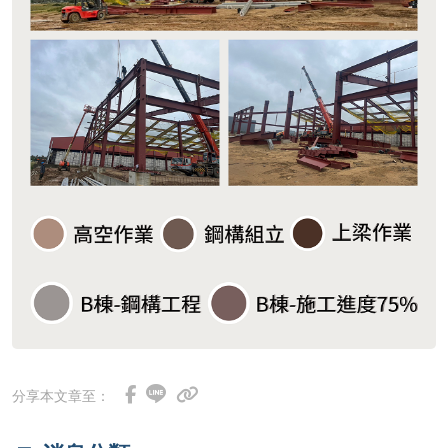
分享本文章至：