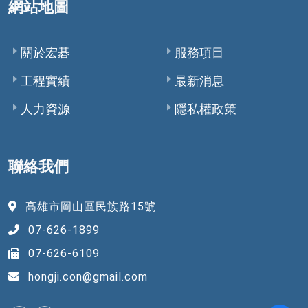
網站地圖
關於宏碁
服務項目
工程實績
最新消息
人力資源
隱私權政策
聯絡我們
高雄市岡山區民族路15號
07-626-1899
07-626-6109
hongji.con@gmail.com