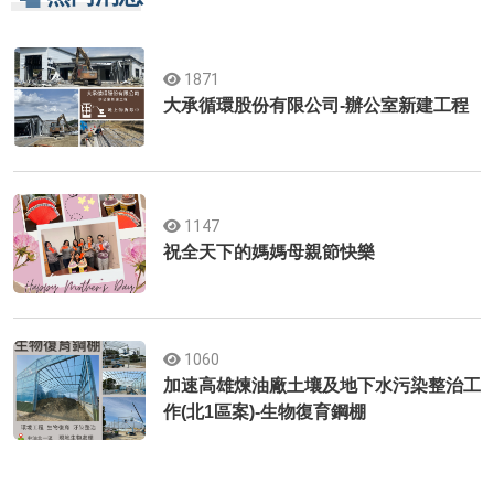
1871
大承循環股份有限公司-辦公室新建工程
1147
祝全天下的媽媽母親節快樂
1060
加速高雄煉油廠土壤及地下水污染整治工
作(北1區案)-生物復育鋼棚