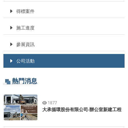
得標案件
施工進度
參展資訊
公司活動
熱門消息
1877
大承循環股份有限公司-辦公室新建工程