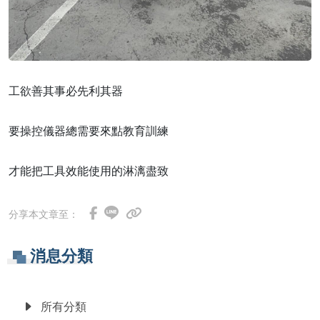
工欲善其事必先利其器
要操控儀器總需要來點教育訓練
才能把工具效能使用的淋漓盡致
分享本文章至：
消息分類
所有分類