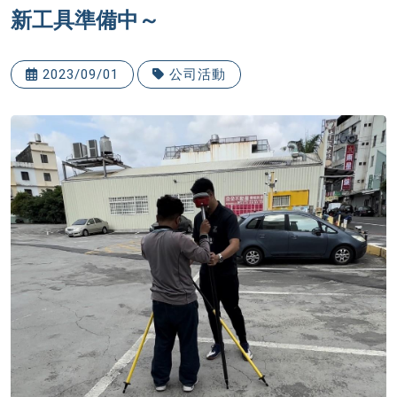
新工具準備中～
2023/09/01
公司活動