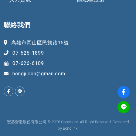
聯絡我們
高雄市岡山區民族路15號
07-626-1899
07-626-6109
hongji.con@gmail.com
宏碁營造股份有限公司 © 2026 Copyright. All Right Reserved. Designed
by
Bondlink.