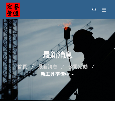
最新消息
首頁
最新消息
公司活動
新工具準備中～