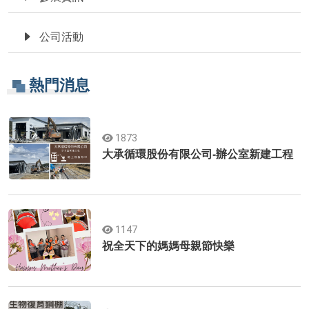
公司活動
熱門消息
1873
大承循環股份有限公司-辦公室新建工程
1147
祝全天下的媽媽母親節快樂