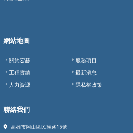
網站地圖
關於宏碁
服務項目
工程實績
最新消息
人力資源
隱私權政策
聯絡我們
高雄市岡山區民族路15號