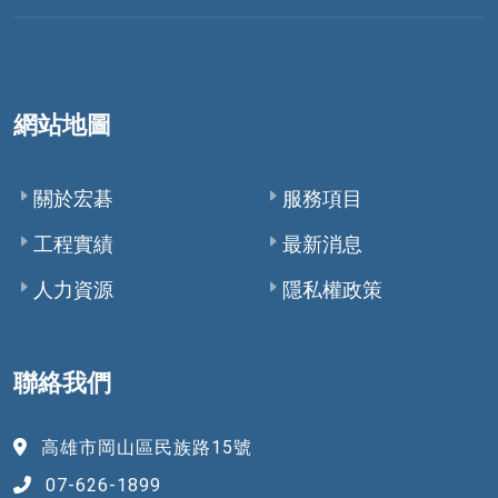
網站地圖
關於宏碁
服務項目
工程實績
最新消息
人力資源
隱私權政策
聯絡我們
高雄市岡山區民族路15號
07-626-1899