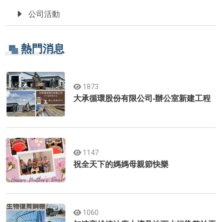
公司活動
熱門消息
1873
大承循環股份有限公司-辦公室新建工程
1147
祝全天下的媽媽母親節快樂
1060