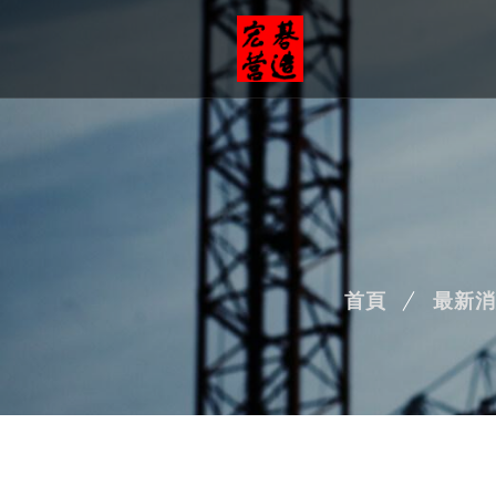
首頁
最新消