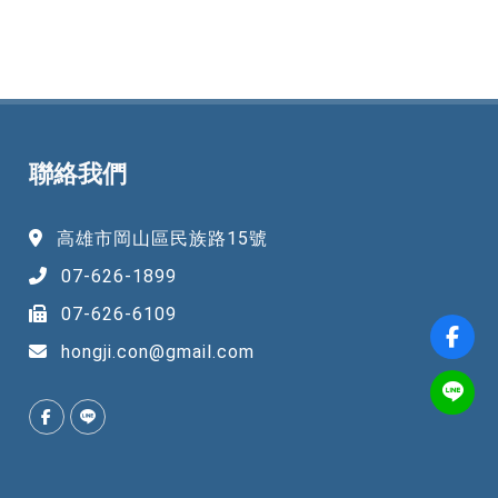
聯絡我們
高雄市岡山區民族路15號
07-626-1899
07-626-6109
hongji.con@gmail.com