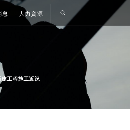
消息
人力資源
新建工程施工近況