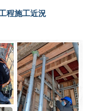
工程施工近況