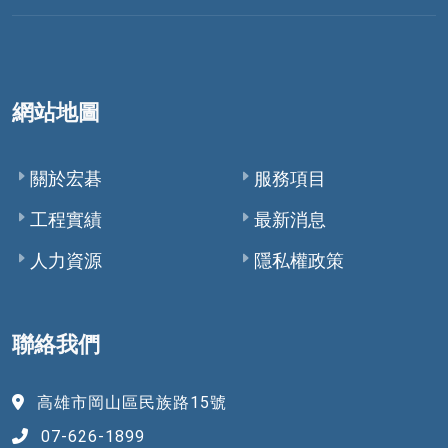
網站地圖
關於宏碁
服務項目
工程實績
最新消息
人力資源
隱私權政策
聯絡我們
高雄市岡山區民族路15號
07-626-1899