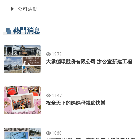
公司活動
熱門消息
1873
大承循環股份有限公司-辦公室新建工程
1147
祝全天下的媽媽母親節快樂
1060