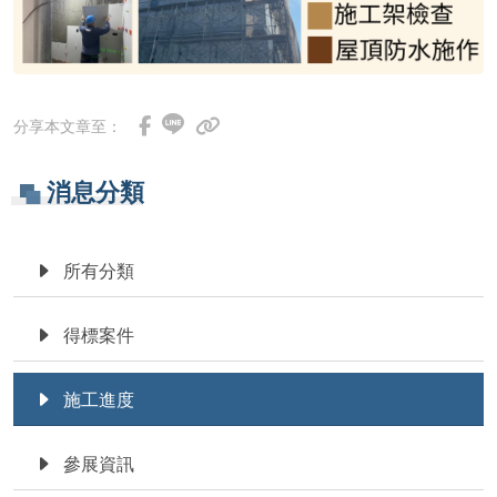
分享本文章至：
消息分類
所有分類
得標案件
施工進度
參展資訊