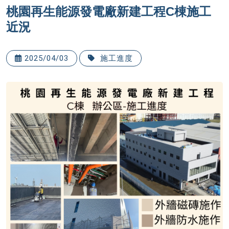
桃園再生能源發電廠新建工程C棟施工
近況
2025/04/03
施工進度