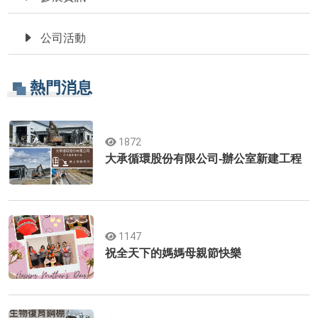
公司活動
熱門消息
1872
大承循環股份有限公司-辦公室新建工程
1147
祝全天下的媽媽母親節快樂