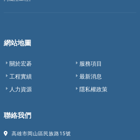
網站地圖
關於宏碁
服務項目
工程實績
最新消息
人力資源
隱私權政策
聯絡我們
高雄市岡山區民族路15號